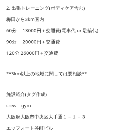
2. 出張トレーニング(ボディケア含む)
梅田から3km圏内
60分 13000円＋交通費(電車代 or 駐輪代)
90分 20000円＋交通費
120分 26000円＋交通費
**3km以上の地域に関しては要相談**
施設紹介(タグ作成)
crew gym
大阪府大阪市中央区大手通１－１－３
エッフォート谷町ビル