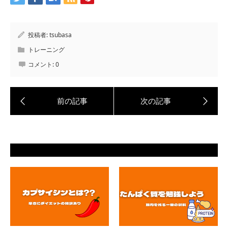
投稿者:
tsubasa
トレーニング
コメント:
0