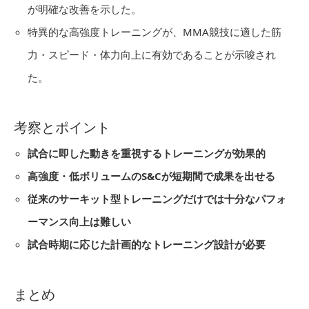
が明確な改善を示した。
特異的な高強度トレーニングが、MMA競技に適した筋
力・スピード・体力向上に有効であることが示唆され
た。
考察とポイント
試合に即した動きを重視するトレーニングが効果的
高強度・低ボリュームのS&Cが短期間で成果を出せる
従来のサーキット型トレーニングだけでは十分なパフォ
ーマンス向上は難しい
試合時期に応じた計画的なトレーニング設計が必要
まとめ