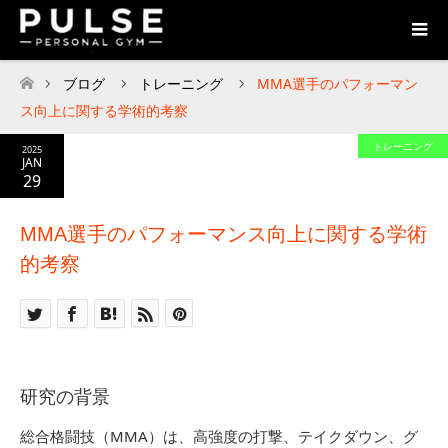
ブログ
トレーニング
MMA選手のパフォーマン
ホーム
ス向上に関する学術的考察
トレーニング
2025
JAN
29
MMA選手のパフォーマンス向上に関する学術
的考察
研究の背景
総合格闘技（MMA）は、高強度の打撃、テイクダウン、グ