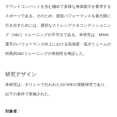
ラウンドコンバットを含む極めて多様な身体能力を要求する
スポーツである。そのため、競技パフォーマンスを最大限に
引き出すためには、適切なストレングス＆コンディショニン
グ（S&C）トレーニングが不可欠である。本研究は、MMA
選手のパフォーマンス向上における高強度・低ボリュームの
特異的S&Cトレーニングの有効性を検証した。
研究デザイン
本研究は、ギリシャで行われた2018年の実験研究であり、
以下の条件で実施された。
対象者
：