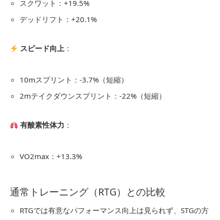
スクワット：+19.5%
デッドリフト：+20.1%
スピード向上
：
10mスプリント：-3.7%（短縮）
2mテイクダウンスプリント：-22%（短縮）
有酸素性体力
：
VO2max：+13.3%
通常トレーニング（RTG）との比較
RTGでは有意なパフォーマンス向上は見られず、STGの方