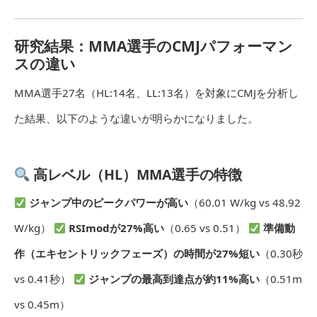
研究結果：MMA選手のCMJパフォーマン
スの違い
MMA選手27名（HL:14名、LL:13名）を対象にCMJを分析し
た結果、以下のような違いが明らかになりました。
高レベル（HL）MMA選手の特徴
ジャンプ中のピークパワーが高い
（60.01 W/kg vs 48.92
W/kg）
RSImodが27%高い
（0.65 vs 0.51）
準備動
作（エキセントリックフェーズ）の時間が27%短い
（0.30秒
vs 0.41秒）
ジャンプの最高到達点が約11%高い
（0.51m
vs 0.45m）