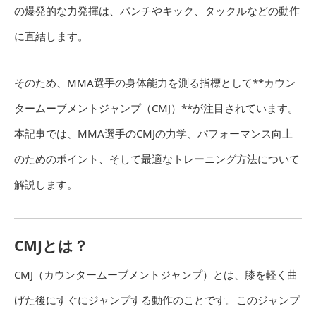
の爆発的な力発揮は、パンチやキック、タックルなどの動作
に直結します。
そのため、MMA選手の身体能力を測る指標として**カウン
タームーブメントジャンプ（CMJ）**が注目されています。
本記事では、MMA選手のCMJの力学、パフォーマンス向上
のためのポイント、そして最適なトレーニング方法について
解説します。
CMJとは？
CMJ（カウンタームーブメントジャンプ）とは、膝を軽く曲
げた後にすぐにジャンプする動作のことです。このジャンプ