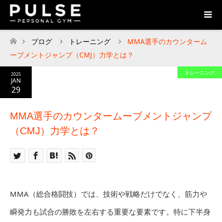
ブログ
トレーニング
MMA選手のカウンターム
ホーム
ーブメントジャンプ（CMJ）力学とは？
トレーニング
2025
JAN
29
MMA選手のカウンタームーブメントジャンプ
（CMJ）力学とは？
MMA（総合格闘技）では、技術や戦略だけでなく、筋力や
瞬発力も試合の勝敗を左右する重要な要素です。特に下半身