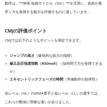
動作は、**伸張-短縮サイクル（SSC）**を活用し、筋肉が素
早く力を発揮する能力を評価するのに適しています。
CMJの評価ポイント
CMJでは以下のようなポイントを測定できます。
ジャンプの高さ
（爆発的な筋力の指標）
修正反応強度指数（RSImod）
（短時間で力を発揮できる
か）
エキセントリックフェーズの時間
（準備動作の効率性）
高レベル（HL）のMMA選手と低レベル（LL）の選手では、
これらの数値に明確な違いがありました。