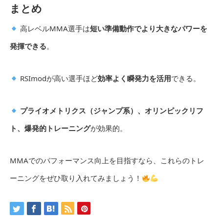
まとめ
高レベルMMA選手は
短い準備動作でより大きなパワーを
発揮できる
。
RSImodが高い選手ほど
効率よく瞬発力を活用
できる。
プライオメトリクス（ジャンプ系）、オリンピックリフ
ト、爆発的トレーニング
が効果的。
MMAでのパフォーマンス向上を目指すなら、これらのトレ
ーニングをぜひ取り入れてみましょう！